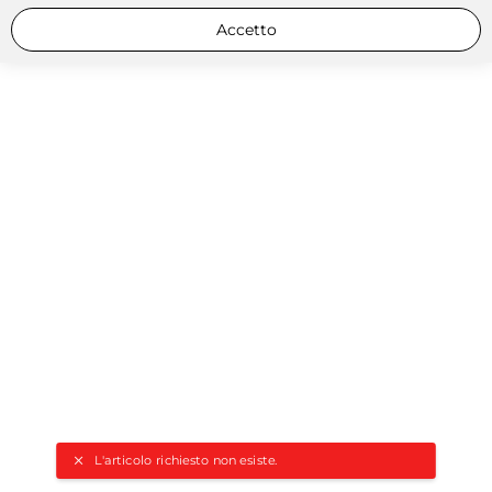
Accetto
L'articolo richiesto non esiste.