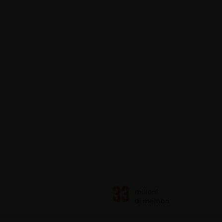
milioni
di membri