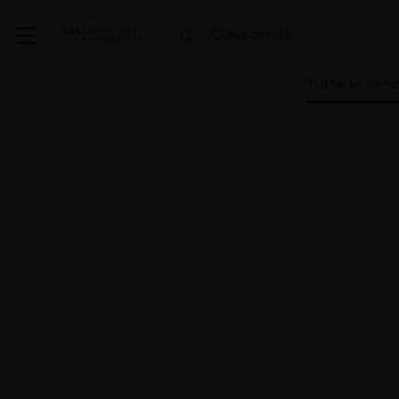
Tutte le vend