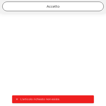
Accetto
L'articolo richiesto non esiste.