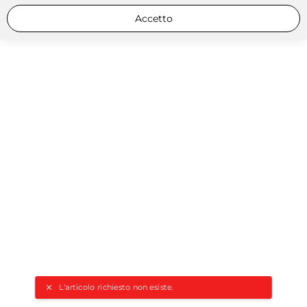
Accetto
L'articolo richiesto non esiste.