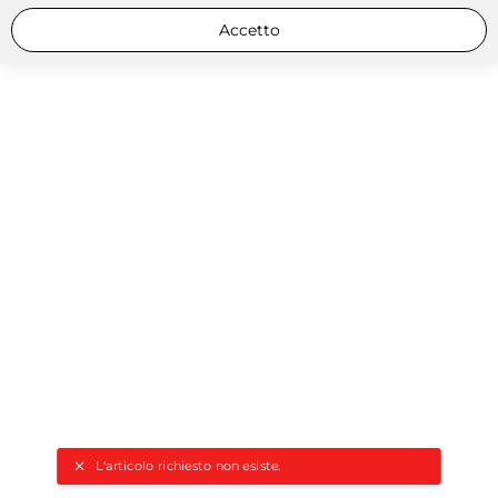
Accetto
L'articolo richiesto non esiste.