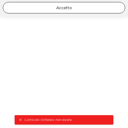
Accetto
L'articolo richiesto non esiste.