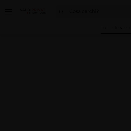
Tutte le vend