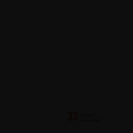
milioni
di membri