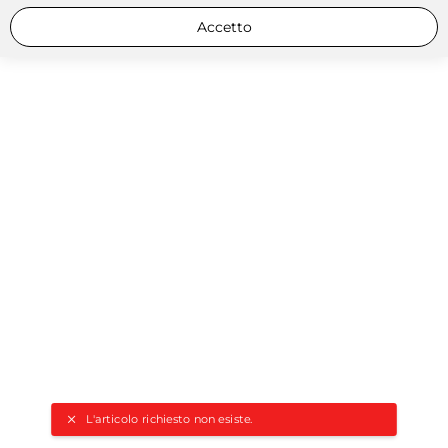
Accetto
L'articolo richiesto non esiste.