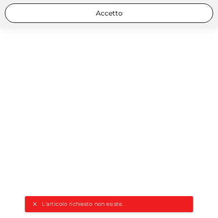
Accetto
L'articolo richiesto non esiste.