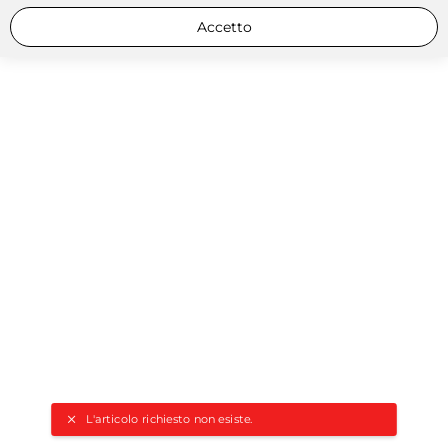
Accetto
L'articolo richiesto non esiste.