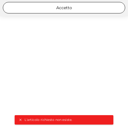
Accetto
L'articolo richiesto non esiste.