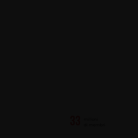
milioni
di membri