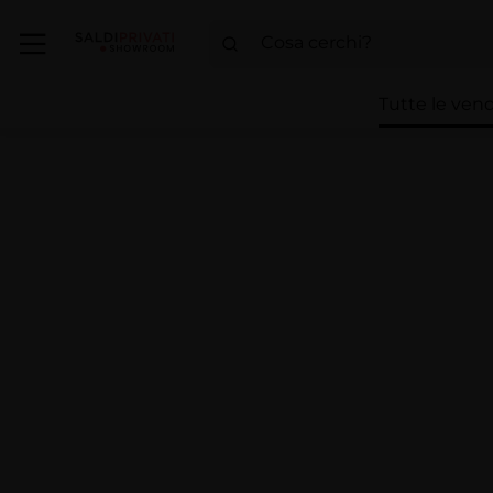
Tutte le vend