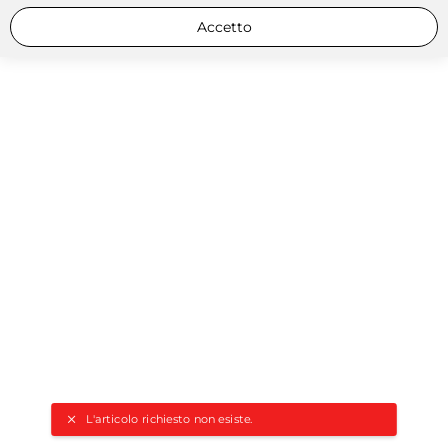
Accetto
L'articolo richiesto non esiste.