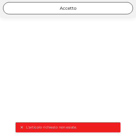
Accetto
L'articolo richiesto non esiste.