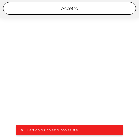
Accetto
L'articolo richiesto non esiste.