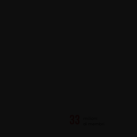
milioni
di membri