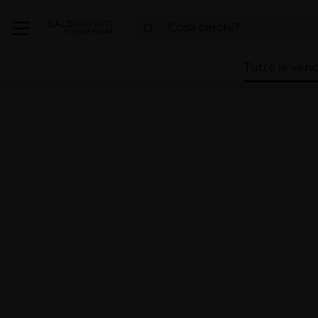
Tutte le vend