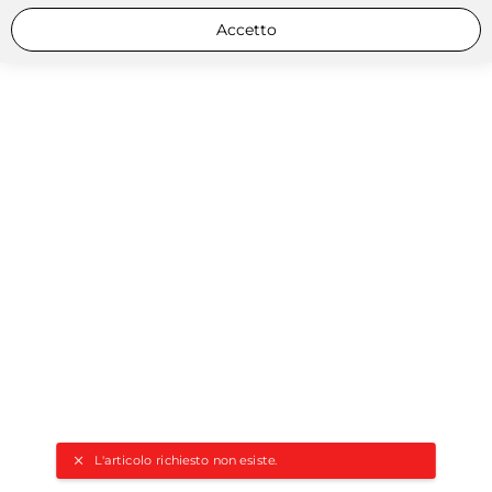
Accetto
L'articolo richiesto non esiste.