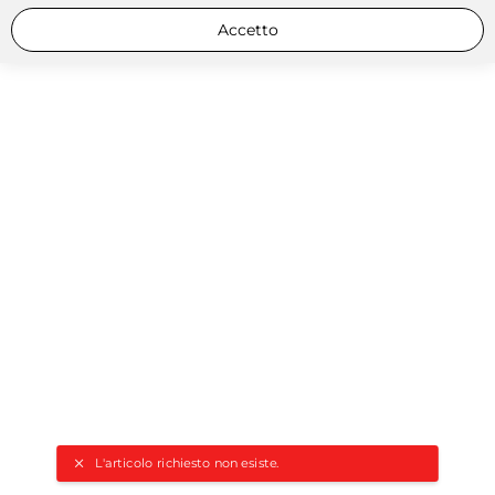
Accetto
L'articolo richiesto non esiste.