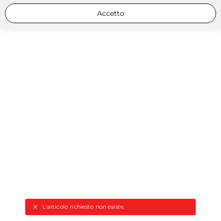
Accetto
L'articolo richiesto non esiste.