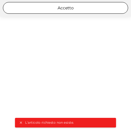
Accetto
L'articolo richiesto non esiste.