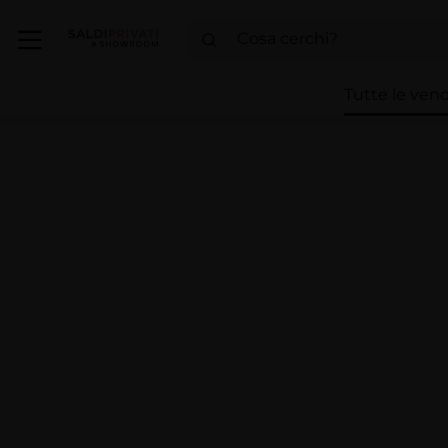
Tutte le vend