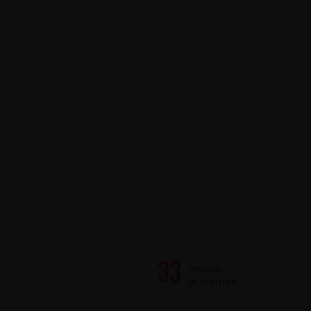
milioni
di membri