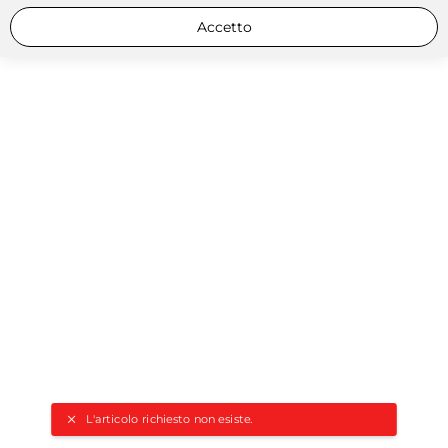
Accetto
L'articolo richiesto non esiste.