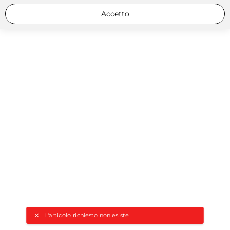
Accetto
L'articolo richiesto non esiste.