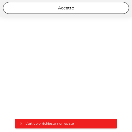
Accetto
L'articolo richiesto non esiste.