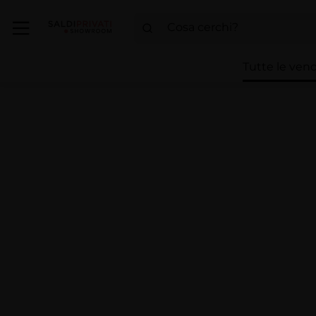
Tutte le vend