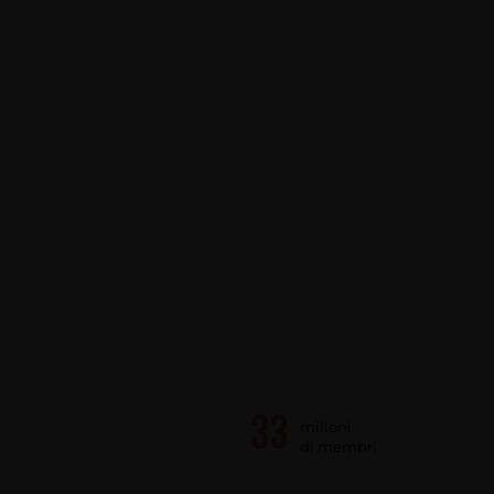
milioni
di membri