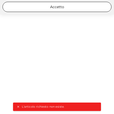
Accetto
L'articolo richiesto non esiste.