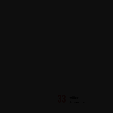
milioni
di membri