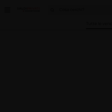
Tutte le vend