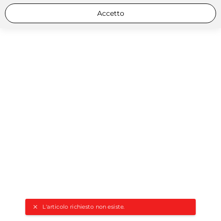
Accetto
L'articolo richiesto non esiste.