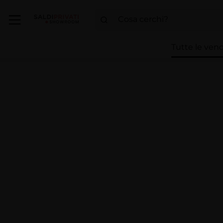
Tutte le vend