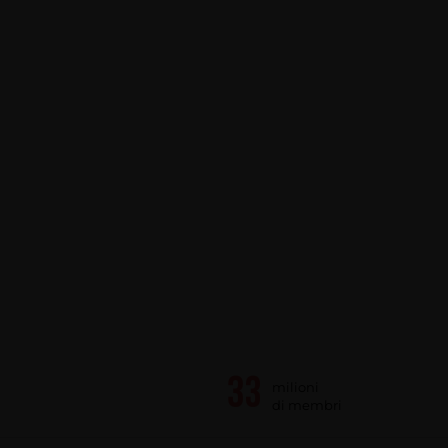
milioni
di membri