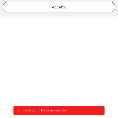
Accetto
L'articolo richiesto non esiste.