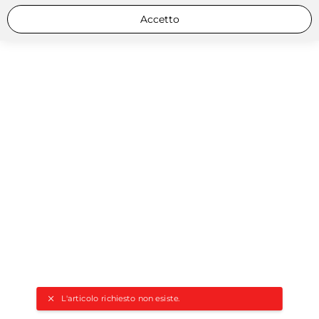
Accetto
L'articolo richiesto non esiste.