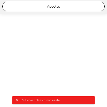
Accetto
L'articolo richiesto non esiste.