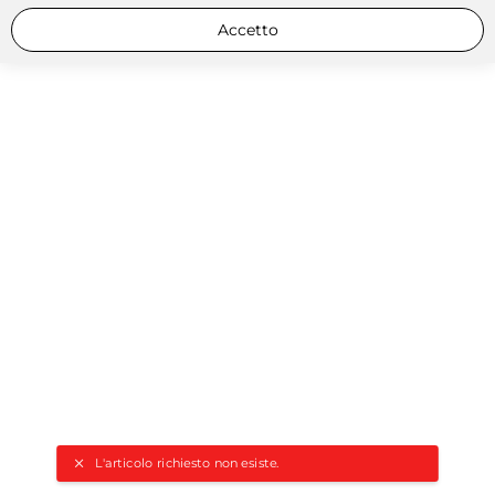
Accetto
L'articolo richiesto non esiste.