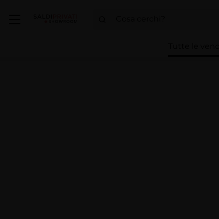
Tutte le vend