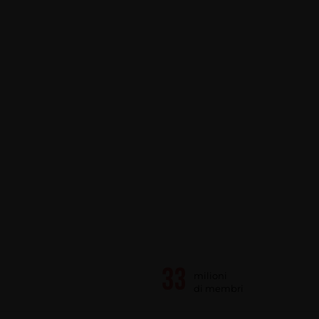
milioni
di membri