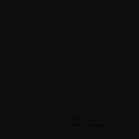
milioni
di membri