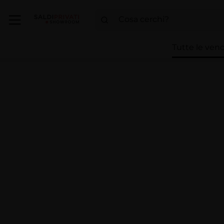
Tutte le vend