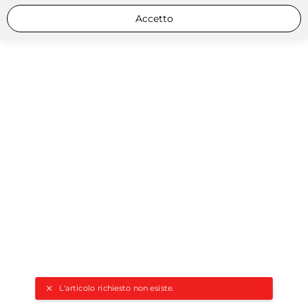
Accetto
L'articolo richiesto non esiste.