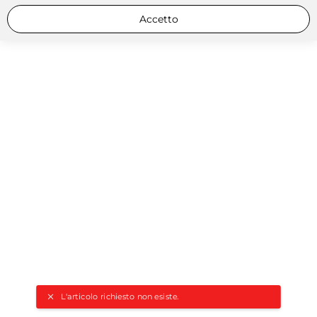
Accetto
L'articolo richiesto non esiste.