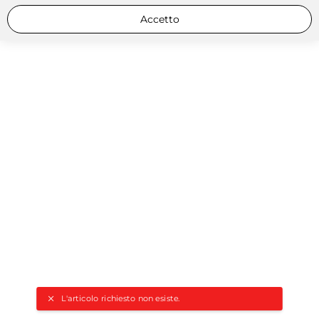
Accetto
L'articolo richiesto non esiste.