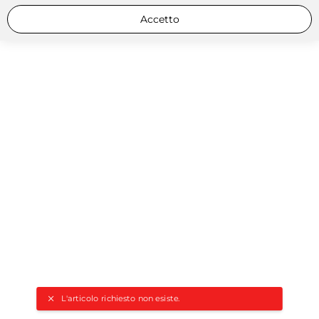
Accetto
L'articolo richiesto non esiste.