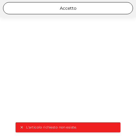
Accetto
L'articolo richiesto non esiste.