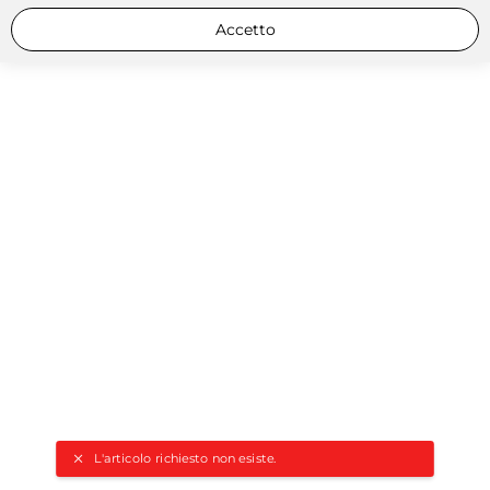
Accetto
L'articolo richiesto non esiste.