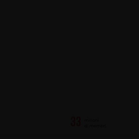
milioni
di membri