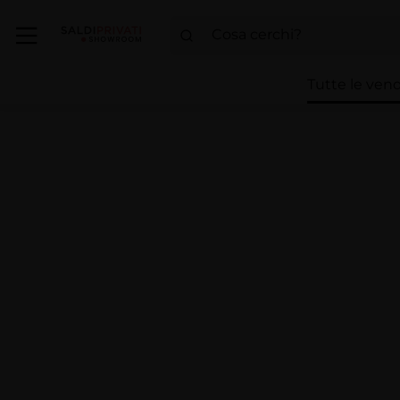
Tutte le vend