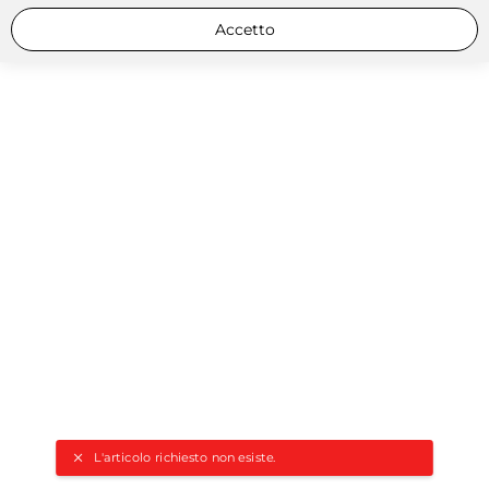
Accetto
L'articolo richiesto non esiste.