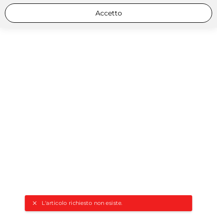
Accetto
L'articolo richiesto non esiste.