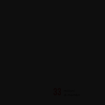
milioni
di membri