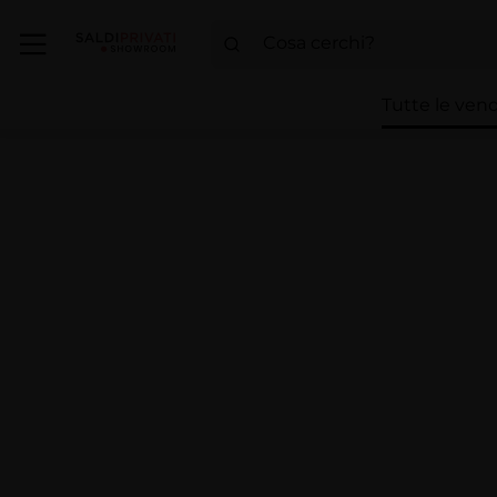
Tutte le vend