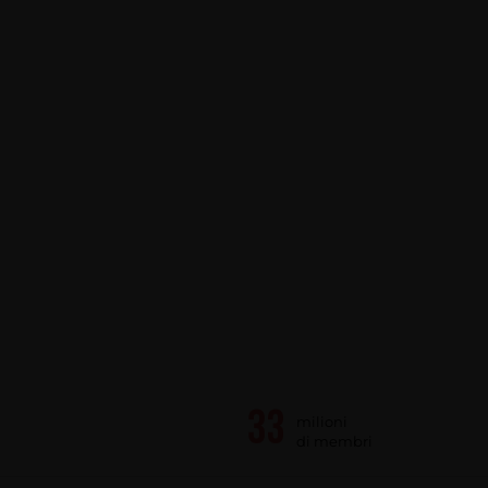
milioni
di membri