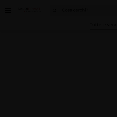
Tutte le vend