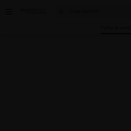
Tutte le vend