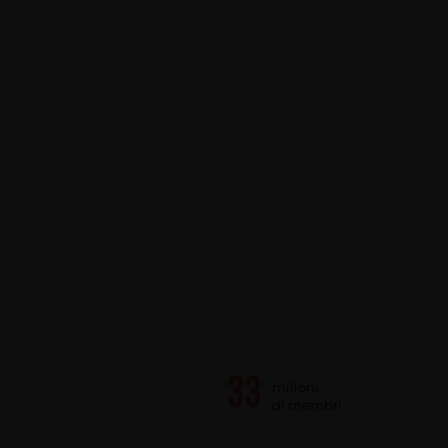
milioni
di membri