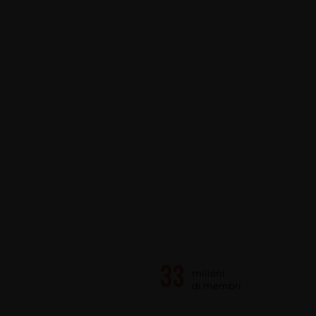
milioni
di membri