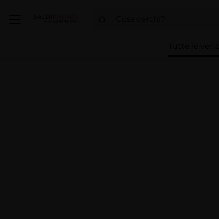
Tutte le vend