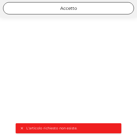
Accetto
L'articolo richiesto non esiste.