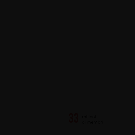
milioni
di membri