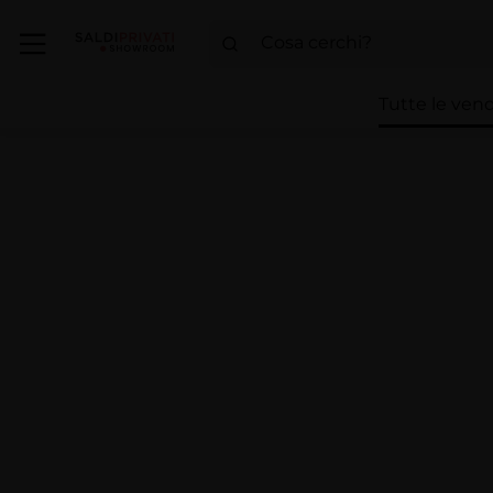
Tutte le vend